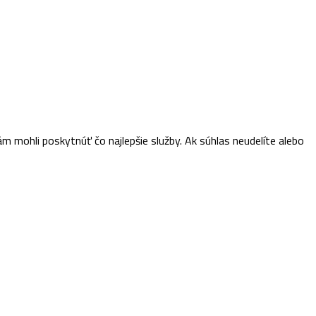
m mohli poskytnúť čo najlepšie služby. Ak súhlas neudelíte alebo