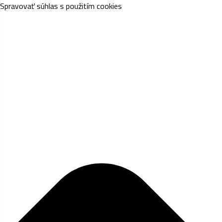
Spravovať súhlas s použitím cookies