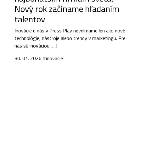
Nový rok začíname hľadaním
talentov
Inovácie u nás v Press Play nevnímame len ako nové
technológie, nástroje alebo trendy v marketingu. Pre
nás sú inováciou […]
30. 01. 2026
#inovacie