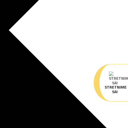
STRETNIME
SA!