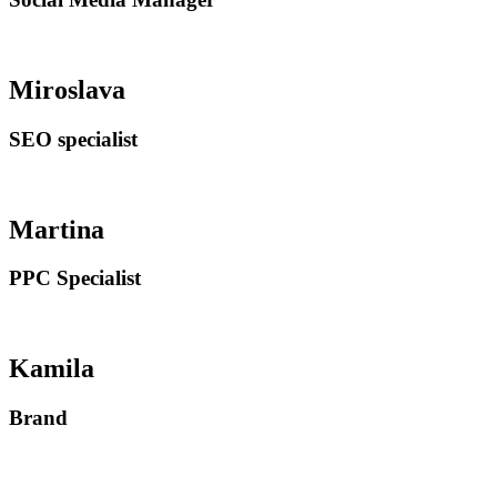
Miroslava
SEO specialist
Martina
PPC Specialist
Kamila
Brand