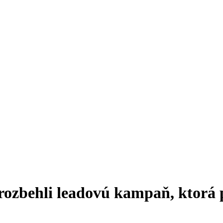
rozbehli leadovú kampaň, ktorá 