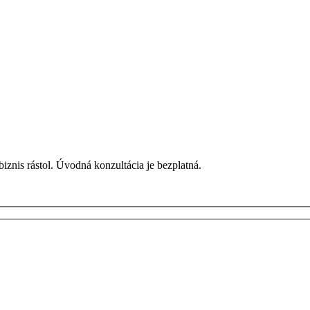
biznis rástol. Úvodná konzultácia je bezplatná.